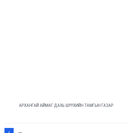
АРХАНГАЙ АЙМАГ ДАХЬ ШҮҮХИЙН ТАМГЫН ГАЗАР