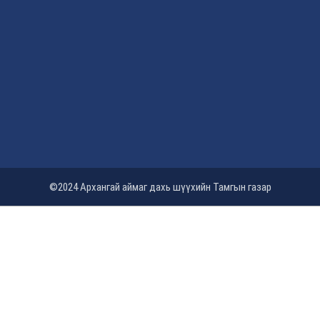
©2024 Архангай аймаг дахь шүүхийн Тамгын газар